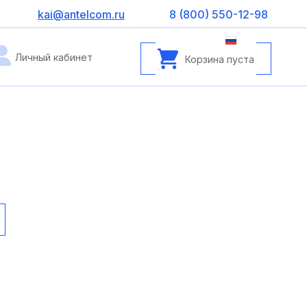
kai@antelcom.ru
8 (800) 550-12-98
Личный кабинет
Корзина пуста