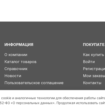
ИНФОРМАЦИЯ
ПОКУПАТ
О компании
Как купить
Каталог товаров
Войти
Справочник
Регистрац
Новости
Мои заказ
Пользовательское соглашение
Контакты
 cookie и аналогичные технологии для обеспечения работы сайт
2-ФЗ «О персональных данных». Продолжая использовать сайт,