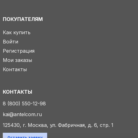
ПОКУПАТЕЛЯМ
Как купить
Войти
Регистрация
Мои заказы
Контакты
КОНТАКТЫ
8 (800) 550-12-98
kai@antelcom.ru
125430, г. Москва, ул. Фабричная, д. 6, стр. 1
Оставить заявку