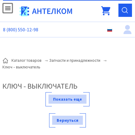
8 (800) 550-12-98
Каталог товаров
Запчасти и принадлежности
Ключ - выключатель
КЛЮЧ - ВЫКЛЮЧАТЕЛЬ
Показать еще
Вернуться