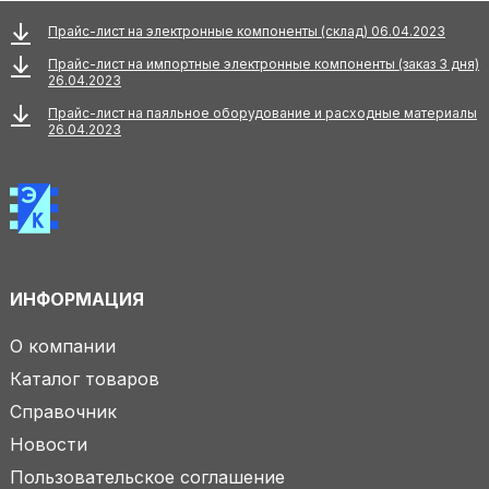
Прайс-лист на электронные компоненты (склад) 06.04.2023
Прайс-лист на импортные электронные компоненты (заказ 3 дня)
26.04.2023
Прайс-лист на паяльное оборудование и расходные материалы
26.04.2023
ИНФОРМАЦИЯ
О компании
Каталог товаров
Справочник
Новости
Пользовательское соглашение