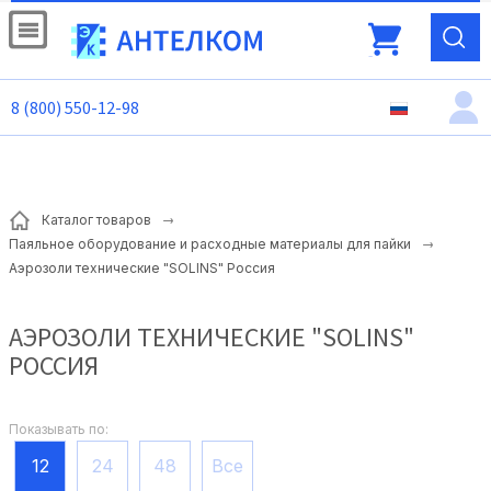
8 (800) 550-12-98
Каталог товаров
Паяльное оборудование и расходные материалы для пайки
Аэрозоли технические "SOLINS" Россия
АЭРОЗОЛИ ТЕХНИЧЕСКИЕ "SOLINS"
РОССИЯ
Показывать по:
12
24
48
Все