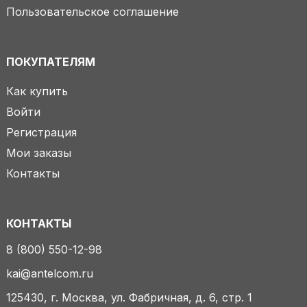
Пользовательское соглашение
ПОКУПАТЕЛЯМ
Как купить
Войти
Регистрация
Мои заказы
Контакты
КОНТАКТЫ
8 (800) 550-12-98
kai@antelcom.ru
125430, г. Москва, ул. Фабричная, д. 6, стр. 1