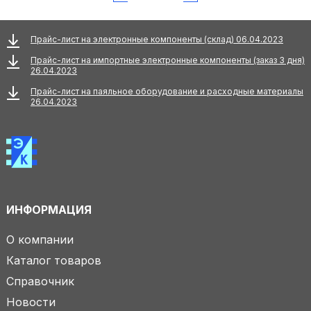
Прайс-лист на электронные компоненты (склад) 06.04.2023
Прайс-лист на импортные электронные компоненты (заказ 3 дня)
26.04.2023
Прайс-лист на паяльное оборудование и расходные материалы
26.04.2023
ИНФОРМАЦИЯ
О компании
Каталог товаров
Справочник
Новости