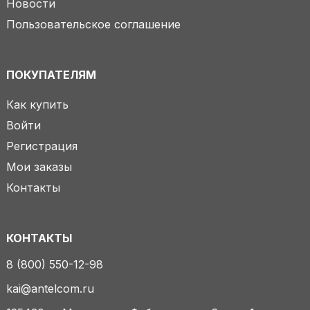
Новости
Пользовательское соглашение
ПОКУПАТЕЛЯМ
Как купить
Войти
Регистрация
Мои заказы
Контакты
КОНТАКТЫ
8 (800) 550-12-98
kai@antelcom.ru