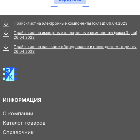
Прайс-лист на электронные компоненты (склад) 06.04.2023
Прайс-лист на импортные электронные компоненты (заказ 3 дня)
26.04.2023
Прайс-лист на паяльное оборудование и расходные материалы
26.04.2023
ИНФОРМАЦИЯ
О компании
Каталог товаров
Справочник