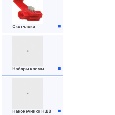
Скотчлоки
Наборы клемм
Наконечники НШВ