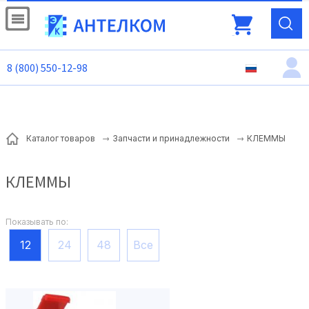
8 (800) 550-12-98
КЛЕММЫ
Каталог товаров
Запчасти и принадлежности
КЛЕММЫ
Показывать по:
12
24
48
Все