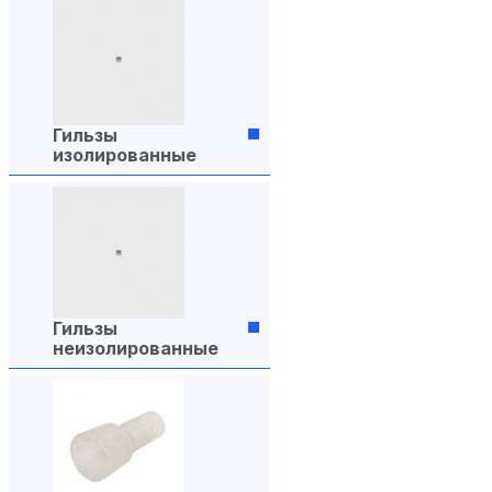
Гильзы
изолированные
Гильзы
неизолированные