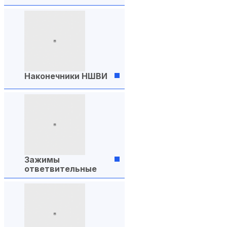
Наконечники НШВИ
Зажимы
ответвительные