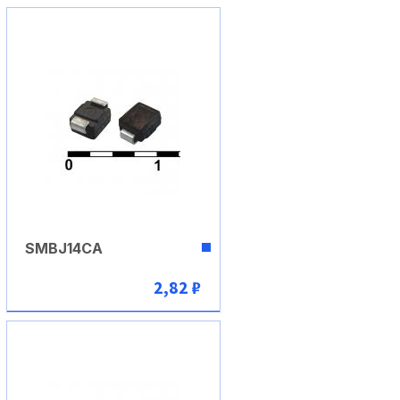
В корзину
SMBJ14CA
2,82 ₽
В корзину