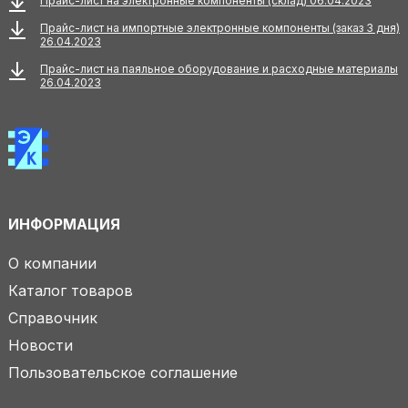
Прайс-лист на электронные компоненты (склад) 06.04.2023
Прайс-лист на импортные электронные компоненты (заказ 3 дня)
26.04.2023
Прайс-лист на паяльное оборудование и расходные материалы
26.04.2023
ИНФОРМАЦИЯ
О компании
Каталог товаров
Справочник
Новости
Пользовательское соглашение