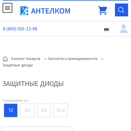
8 (800) 550-12-98
Каталог товаров
Запчасти и принадлежности
Защитные диоды
ЗАЩИТНЫЕ ДИОДЫ
Показывать по:
12
24
48
Все