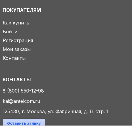
ПОКУПАТЕЛЯМ
Как купить
Войти
Регистрация
Мои заказы
Контакты
КОНТАКТЫ
8 (800) 550-12-98
kai@antelcom.ru
125430, г. Москва, ул. Фабричная, д. 6, стр. 1
Оставить заявку