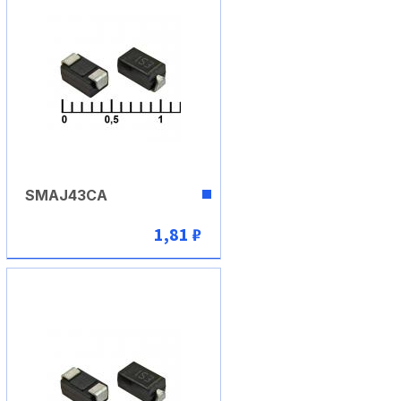
SMAJ43CA
1,81 ₽
В корзину