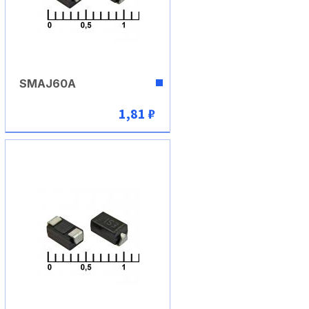
SMAJ60A
1,81 ₽
В корзину