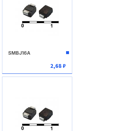
SMBJ16A
2,68 ₽
В корзину