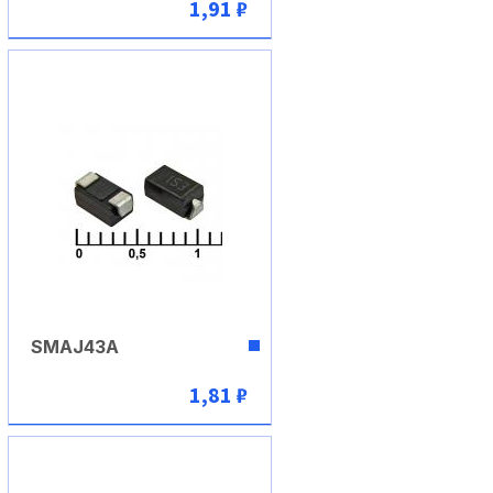
1,91 ₽
В корзину
SMAJ43A
1,81 ₽
В корзину