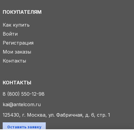
ПОКУПАТЕЛЯМ
Как купить
Войти
Регистрация
Мои заказы
Контакты
КОНТАКТЫ
8 (800) 550-12-98
kai@antelcom.ru
125430, г. Москва, ул. Фабричная, д. 6, стр. 1
Оставить заявку