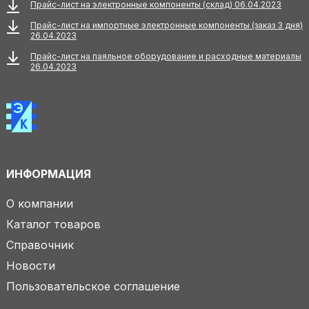
Прайс-лист на электронные компоненты (склад) 06.04.2023
Прайс-лист на импортные электронные компоненты (заказ 3 дня)
26.04.2023
Прайс-лист на паяльное оборудование и расходные материалы
26.04.2023
ИНФОРМАЦИЯ
О компании
Каталог товаров
Справочник
Новости
Пользовательское соглашение