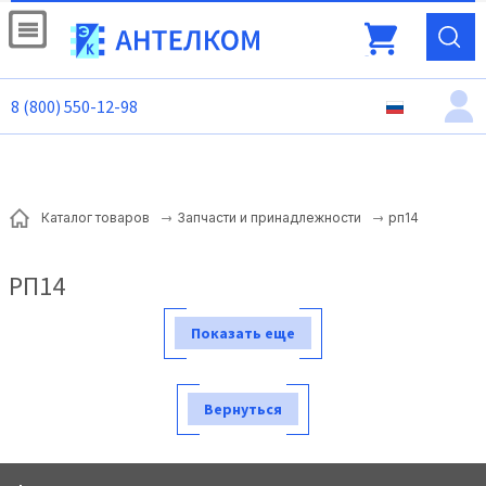
8 (800) 550-12-98
рп14
Каталог товаров
Запчасти и принадлежности
РП14
Показать еще
Вернуться