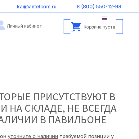
kai@antelcom.ru
8 (800) 550-12-98
Личный кабинет
Корзина пуста
ТОРЫЕ ПРИСУТСТВУЮТ В
И НА СКЛАДЕ, НЕ ВСЕГДА
АЛИЧИИ В ПАВИЛЬОНЕ
ьон
уточните о наличии
требуемой позиции у