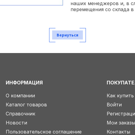
наших менеджеров и, в с
перемещения со склада в
Вернуться
ИНФОРМАЦИЯ
ПОКУПАТ
О компании
Как купить
Каталог товаров
Войти
Справочник
Регистрац
Новости
Мои заказ
Пользовательское соглашение
Контакты